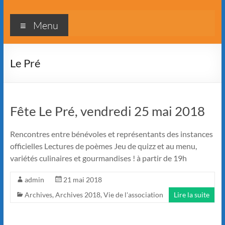
Menu
Le Pré
Fête Le Pré, vendredi 25 mai 2018
Rencontres entre bénévoles et représentants des instances
officielles Lectures de poèmes Jeu de quizz et au menu,
variétés culinaires et gourmandises ! à partir de 19h
admin
21 mai 2018
Archives
,
Archives 2018
,
Vie de l'association
Lire la suite