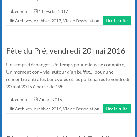
admin
11 février 2017
Archives
,
Archives 2017
,
Vie de l'association
Lire la suite
Fête du Pré, vendredi 20 mai 2016
Un temps d’échanges, Un temps pour mieux se connaître,
Un moment convivial autour d’un buffet… pour une
rencontre entre les bénévoles et les partenaires le vendredi
20 mai 2016 à partir de 19h
admin
7 mars 2016
Archives
,
Archives 2016
,
Vie de l'association
Lire la suite