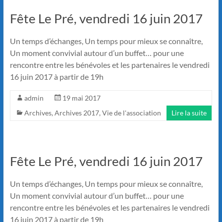
Fête Le Pré, vendredi 16 juin 2017
Un temps d’échanges, Un temps pour mieux se connaître,
Un moment convivial autour d’un buffet… pour une
rencontre entre les bénévoles et les partenaires le vendredi
16 juin 2017 à partir de 19h
admin
19 mai 2017
Archives
,
Archives 2017
,
Vie de l'association
Lire la suite
Fête Le Pré, vendredi 16 juin 2017
Un temps d’échanges, Un temps pour mieux se connaître,
Un moment convivial autour d’un buffet… pour une
rencontre entre les bénévoles et les partenaires le vendredi
16 juin 2017 à partir de 19h