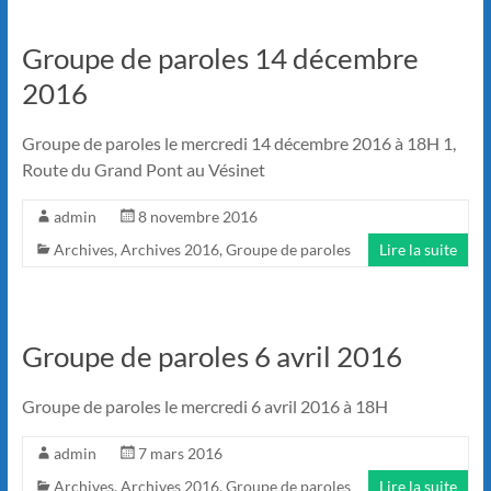
Groupe de paroles 14 décembre
2016
Groupe de paroles le mercredi 14 décembre 2016 à 18H 1,
Route du Grand Pont au Vésinet
admin
8 novembre 2016
Archives
,
Archives 2016
,
Groupe de paroles
Lire la suite
Groupe de paroles 6 avril 2016
Groupe de paroles le mercredi 6 avril 2016 à 18H
admin
7 mars 2016
Archives
,
Archives 2016
,
Groupe de paroles
Lire la suite