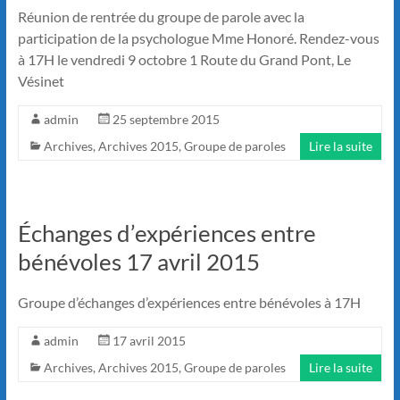
Réunion de rentrée du groupe de parole avec la
participation de la psychologue Mme Honoré. Rendez-vous
à 17H le vendredi 9 octobre 1 Route du Grand Pont, Le
Vésinet
admin
25 septembre 2015
Archives
,
Archives 2015
,
Groupe de paroles
Lire la suite
Échanges d’expériences entre
bénévoles 17 avril 2015
Groupe d’échanges d’expériences entre bénévoles à 17H
admin
17 avril 2015
Archives
,
Archives 2015
,
Groupe de paroles
Lire la suite