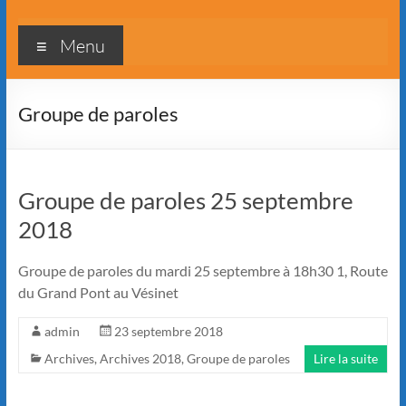
Menu
Groupe de paroles
Groupe de paroles 25 septembre
2018
Groupe de paroles du mardi 25 septembre à 18h30 1, Route
du Grand Pont au Vésinet
admin
23 septembre 2018
Archives
,
Archives 2018
,
Groupe de paroles
Lire la suite