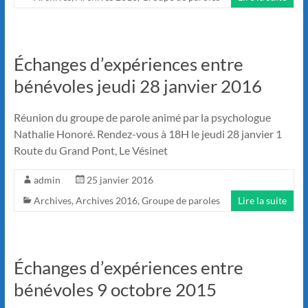
Échanges d’expériences entre
bénévoles jeudi 28 janvier 2016
Réunion du groupe de parole animé par la psychologue
Nathalie Honoré. Rendez-vous à 18H le jeudi 28 janvier 1
Route du Grand Pont, Le Vésinet
admin
25 janvier 2016
Archives
,
Archives 2016
,
Groupe de paroles
Lire la suite
Échanges d’expériences entre
bénévoles 9 octobre 2015