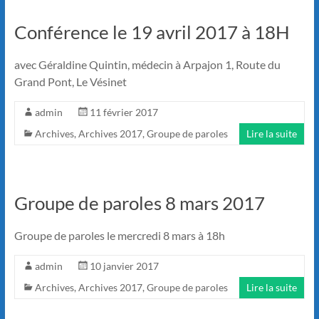
Conférence le 19 avril 2017 à 18H
avec Géraldine Quintin, médecin à Arpajon 1, Route du
Grand Pont, Le Vésinet
admin
11 février 2017
Archives
,
Archives 2017
,
Groupe de paroles
Lire la suite
Groupe de paroles 8 mars 2017
Groupe de paroles le mercredi 8 mars à 18h
admin
10 janvier 2017
Archives
,
Archives 2017
,
Groupe de paroles
Lire la suite