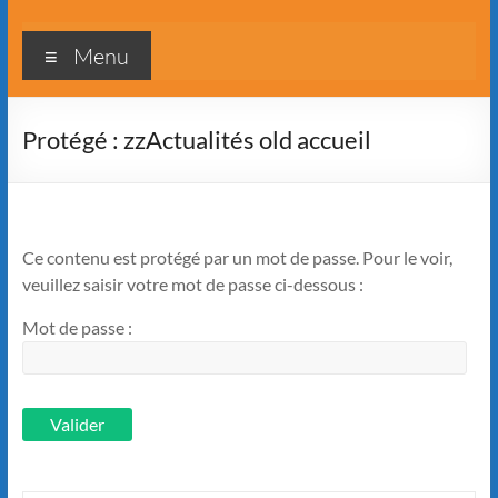
Menu
Protégé : zzActualités old accueil
Ce contenu est protégé par un mot de passe. Pour le voir,
veuillez saisir votre mot de passe ci-dessous :
Mot de passe :